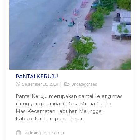
PANTAI KERUJU
September 18, 2024
Uncategorized
Pantai Keruju merupakan pantai kerang mas
ujung yang berada di Desa Muara Gading
Mas, Kecamatan Labuhan Maringgai,
Kabupaten Lampung Timur.
Adminpantaikeruju