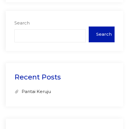
Search
Search
Recent Posts
Pantai Keruju